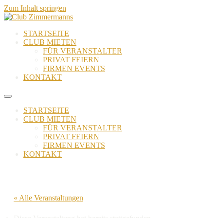
Zum Inhalt springen
STARTSEITE
CLUB MIETEN
FÜR VERANSTALTER
PRIVAT FEIERN
FIRMEN EVENTS
KONTAKT
STARTSEITE
CLUB MIETEN
FÜR VERANSTALTER
PRIVAT FEIERN
FIRMEN EVENTS
KONTAKT
« Alle Veranstaltungen