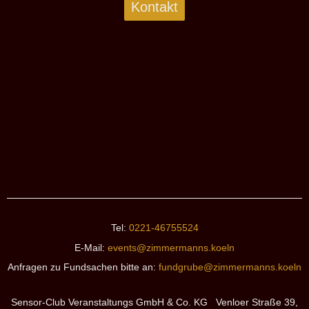
Kontakt
Tel:
0221-46755524
E-Mail:
events@zimmermanns.koeln
Anfragen zu Fundsachen bitte an:
fundgrube@zimmermanns.koeln
Sensor-Club Veranstaltungs GmbH & Co. KG Venloer Straße 39,