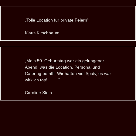
„Tolle Location für private Feiern“
Klaus Kirschbaum
„Mein 50. Geburtstag war ein gelungener
Abend, was die Location, Personal und
Catering betrifft. Wir hatten viel Spaß, es war
wirklich top!
“
Caroline Stein