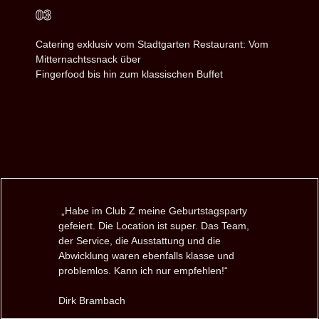
03
Catering exklusiv vom Stadtgarten Restaurant: Vom
Mitternachtssnack über
Fingerfood bis hin zum klassischen Buffet
„Habe im Club Z meine Geburtstagsparty
gefeiert. Die Location ist super. Das Team,
der Service, die Ausstattung und die
Abwicklung waren ebenfalls klasse und
problemlos. Kann ich nur empfehlen!“
Dirk Brambach