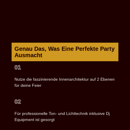
Genau Das, Was Eine Perfekte Party
Ausmacht
01
Nutze die faszinierende Innenarchitektur auf 2 Ebenen
für deine Feier
02
Für professionelle Ton- und Lichttechnik inklusive Dj
Equipment ist gesorgt