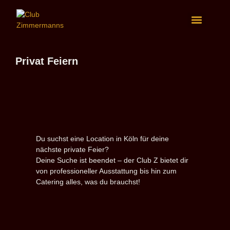
Privat Feiern
Du suchst eine Location in Köln für deine
nächste private Feier?
Deine Suche ist beendet – der Club Z bietet dir
von professioneller Ausstattung bis hin zum
Catering alles, was du brauchst!