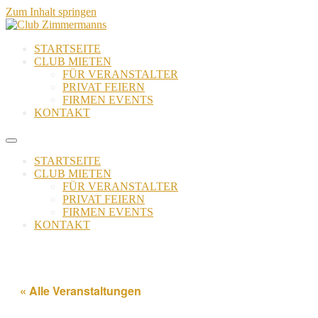
Zum Inhalt springen
STARTSEITE
CLUB MIETEN
FÜR VERANSTALTER
PRIVAT FEIERN
FIRMEN EVENTS
KONTAKT
STARTSEITE
CLUB MIETEN
FÜR VERANSTALTER
PRIVAT FEIERN
FIRMEN EVENTS
KONTAKT
« Alle Veranstaltungen