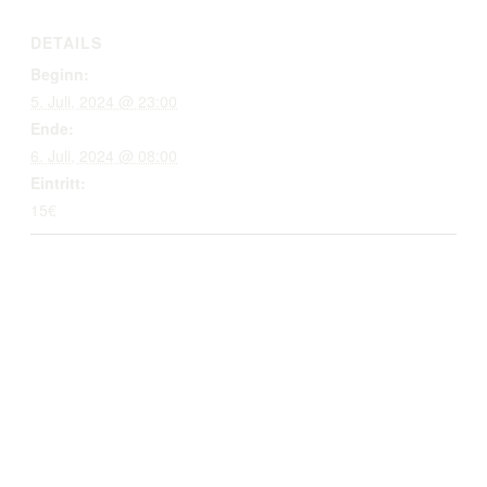
DETAILS
Beginn:
5. Juli, 2024 @ 23:00
Ende:
6. Juli, 2024 @ 08:00
Eintritt:
15€