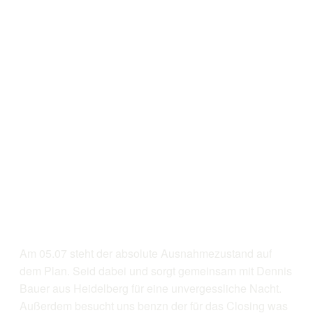
Am 05.07 steht der absolute Ausnahmezustand auf
dem Plan. Seid dabei und sorgt gemeinsam mit Dennis
Bauer aus Heidelberg für eine unvergessliche Nacht.
Außerdem besucht uns benzn der für das Closing was