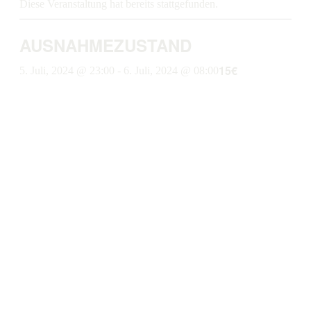
Diese Veranstaltung hat bereits stattgefunden.
AUSNAHMEZUSTAND
15€
5. Juli, 2024 @ 23:00
-
6. Juli, 2024 @ 08:00