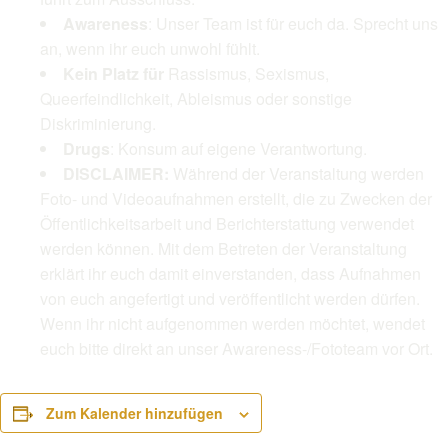
Awareness
: Unser Team ist für euch da. Sprecht uns
an, wenn ihr euch unwohl fühlt.
Kein Platz für
Rassismus, Sexismus,
Queerfeindlichkeit, Ableismus oder sonstige
Diskriminierung.
Drugs
: Konsum auf eigene Verantwortung.
DISCLAIMER:
Während der Veranstaltung werden
Foto- und Videoaufnahmen erstellt, die zu Zwecken der
Öffentlichkeitsarbeit und Berichterstattung verwendet
werden können. Mit dem Betreten der Veranstaltung
erklärt ihr euch damit einverstanden, dass Aufnahmen
von euch angefertigt und veröffentlicht werden dürfen.
Wenn ihr nicht aufgenommen werden möchtet, wendet
euch bitte direkt an unser Awareness-/Fototeam vor Ort.
Zum Kalender hinzufügen