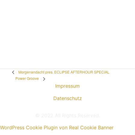
«
Morgenandacht pres. ECLIPSE AFTERHOUR SPECIAL
Power Groove
»
Impressum
Datenschutz
© 2022 All Rights Reserved.
WordPress Cookie Plugin von Real Cookie Banner