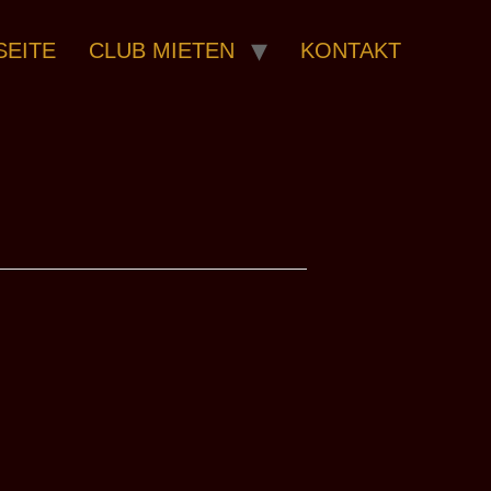
SEITE
CLUB MIETEN
KONTAKT