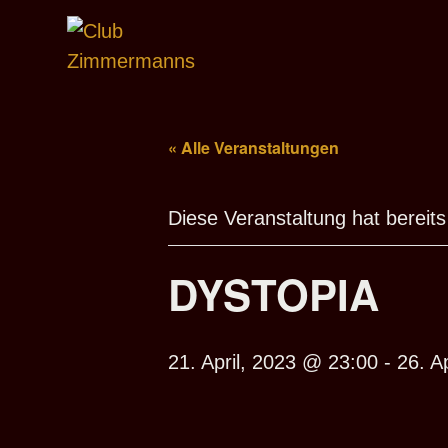
« Alle Veranstaltungen
Diese Veranstaltung hat bereits
DYSTOPIA
21. April, 2023 @ 23:00
-
26. A