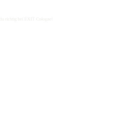
 du richtig bei EXIT Cologne!