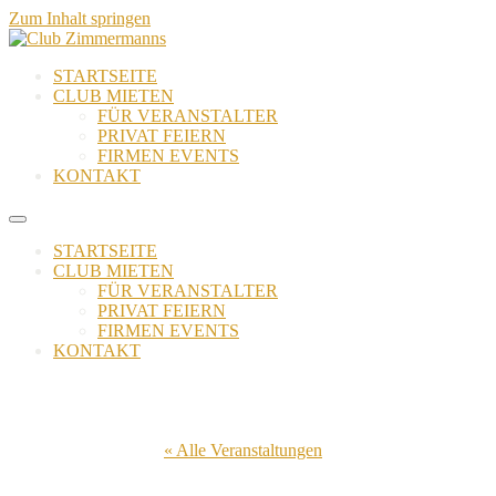
Zum Inhalt springen
STARTSEITE
CLUB MIETEN
FÜR VERANSTALTER
PRIVAT FEIERN
FIRMEN EVENTS
KONTAKT
STARTSEITE
CLUB MIETEN
FÜR VERANSTALTER
PRIVAT FEIERN
FIRMEN EVENTS
KONTAKT
« Alle Veranstaltungen