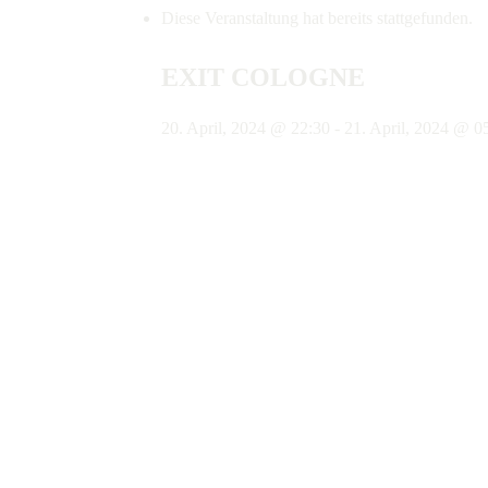
Diese Veranstaltung hat bereits stattgefunden.
EXIT COLOGNE
20. April, 2024 @ 22:30
-
21. April, 2024 @ 0