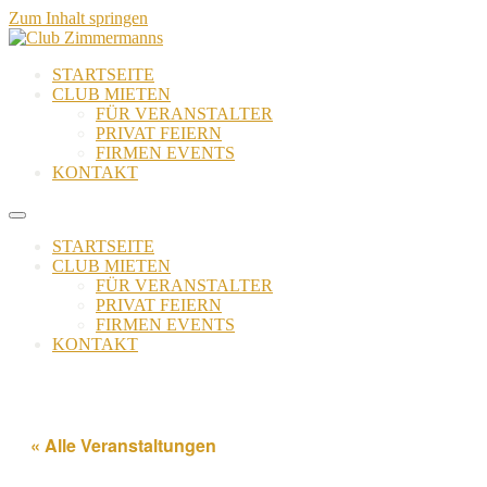
Zum Inhalt springen
STARTSEITE
CLUB MIETEN
FÜR VERANSTALTER
PRIVAT FEIERN
FIRMEN EVENTS
KONTAKT
STARTSEITE
CLUB MIETEN
FÜR VERANSTALTER
PRIVAT FEIERN
FIRMEN EVENTS
KONTAKT
« Alle Veranstaltungen