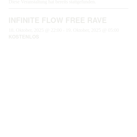
Diese Veranstaltung hat bereits stattgefunden.
INFINITE FLOW FREE RAVE
18. Oktober, 2025 @ 22:00
-
19. Oktober, 2025 @ 05:00
KOSTENLOS