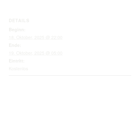
DETAILS
Beginn:
18. Oktober, 2025 @ 22:00
Ende:
19. Oktober, 2025 @ 05:00
Eintritt:
Kostenlos