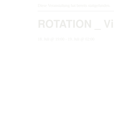
Diese Veranstaltung hat bereits stattgefunden.
ROTATION _ Vi
18. Juli @ 19:00
-
19. Juli @ 02:00