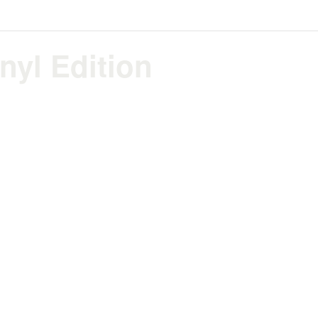
nyl Edition