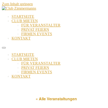
Zum Inhalt springen
STARTSEITE
CLUB MIETEN
FÜR VERANSTALTER
PRIVAT FEIERN
FIRMEN EVENTS
KONTAKT
STARTSEITE
CLUB MIETEN
FÜR VERANSTALTER
PRIVAT FEIERN
FIRMEN EVENTS
KONTAKT
« Alle Veranstaltungen