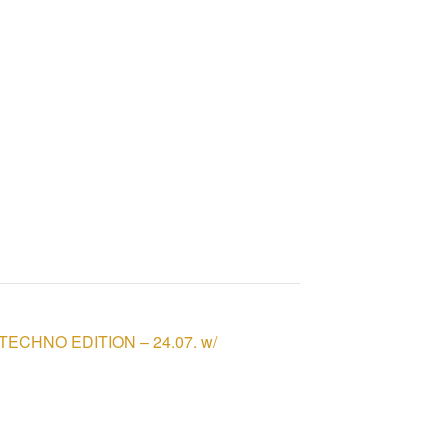
CHNO EDITION – 24.07. w/