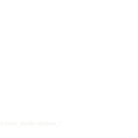
ram.com/_studio.rainbow_/