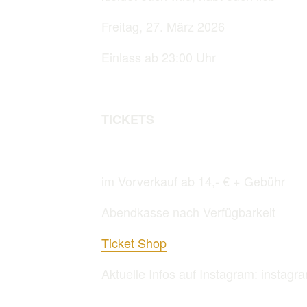
Freitag, 27. März 2026
Einlass ab 23:00 Uhr
TICKETS
im Vorverkauf ab 14,- € + Gebühr
Abendkasse nach Verfügbarkeit
Ticket Shop
Aktuelle Infos auf Instagram: instag