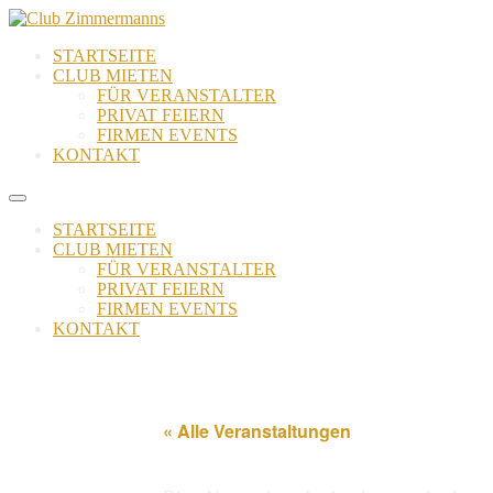
Zum
Inhalt
STARTSEITE
springen
CLUB MIETEN
FÜR VERANSTALTER
PRIVAT FEIERN
FIRMEN EVENTS
KONTAKT
STARTSEITE
CLUB MIETEN
FÜR VERANSTALTER
PRIVAT FEIERN
FIRMEN EVENTS
KONTAKT
« Alle Veranstaltungen