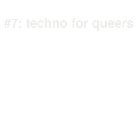
 #7: techno for queers