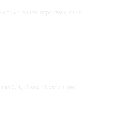
Swap verkaufen: https://www.studio-
nien 3, 4, 12 und 15 ganz in der