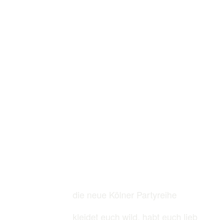
die neue Kölner Partyreihe
kleidet euch wild, habt euch lieb