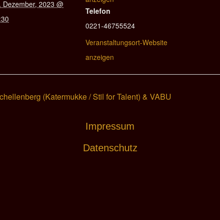
. Dezember, 2023 @
Telefon
:30
0221-46755524
Veranstaltungsort-Website
anzeigen
hellenberg (Katermukke / Stil for Talent) & VABU
Impressum
Datenschutz