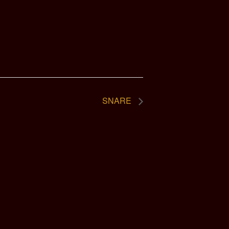
SNARE