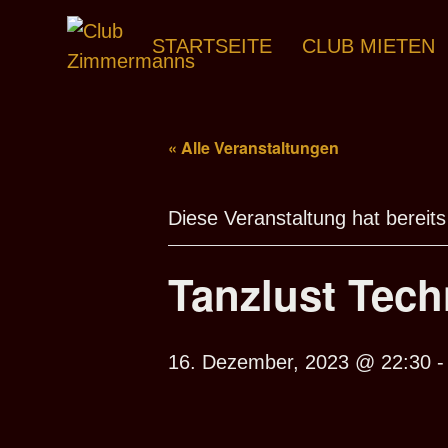
STARTSEITE
CLUB MIETEN
« Alle Veranstaltungen
Diese Veranstaltung hat bereits
Tanzlust Tec
16. Dezember, 2023 @ 22:30