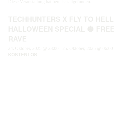
Diese Veranstaltung hat bereits stattgefunden.
TECHHUNTERS X FLY TO HELL
HALLOWEEN SPECIAL 🎃 FREE
RAVE
24. Oktober, 2025 @ 23:00
-
25. Oktober, 2025 @ 06:00
KOSTENLOS