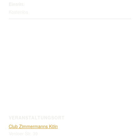
Eintritt:
Kostenlos
VERANSTALTUNGSORT
Club Zimmermanns Köln
Venloer Str. 39