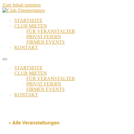
Zum Inhalt springen
STARTSEITE
CLUB MIETEN
FÜR VERANSTALTER
PRIVAT FEIERN
FIRMEN EVENTS
KONTAKT
STARTSEITE
CLUB MIETEN
FÜR VERANSTALTER
PRIVAT FEIERN
FIRMEN EVENTS
KONTAKT
« Alle Veranstaltungen