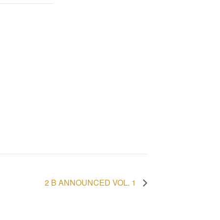
2 B ANNOUNCED VOL. 1