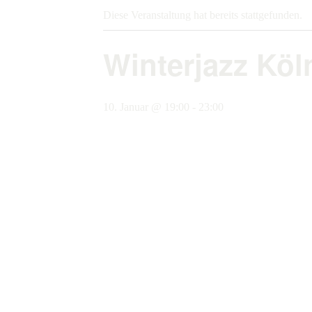
Diese Veranstaltung hat bereits stattgefunden.
Winterjazz Köl
10. Januar @ 19:00
-
23:00