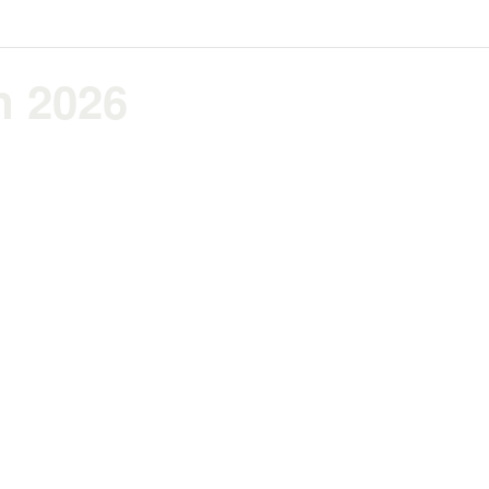
n 2026