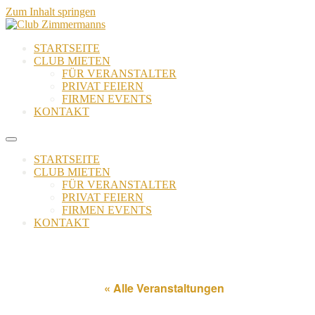
Zum Inhalt springen
STARTSEITE
CLUB MIETEN
FÜR VERANSTALTER
PRIVAT FEIERN
FIRMEN EVENTS
KONTAKT
STARTSEITE
CLUB MIETEN
FÜR VERANSTALTER
PRIVAT FEIERN
FIRMEN EVENTS
KONTAKT
« Alle Veranstaltungen