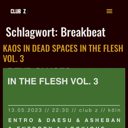
Schlagwort:
Breakbeat
KAOS IN DEAD SPACES IN THE FLESH
VOL. 3