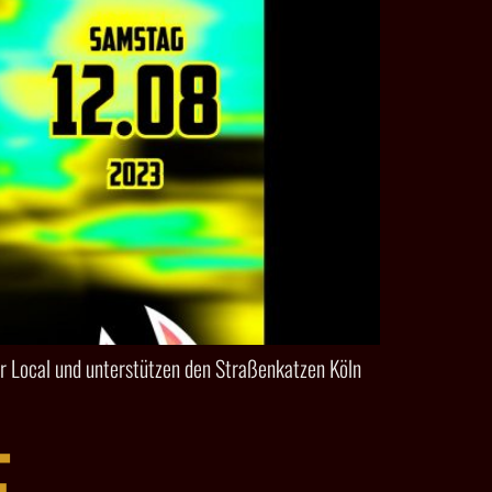
ir Local und unterstützen den Straßenkatzen Köln
E