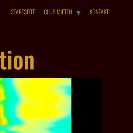
STARTSEITE
CLUB MIETEN
KONTAKT
tion