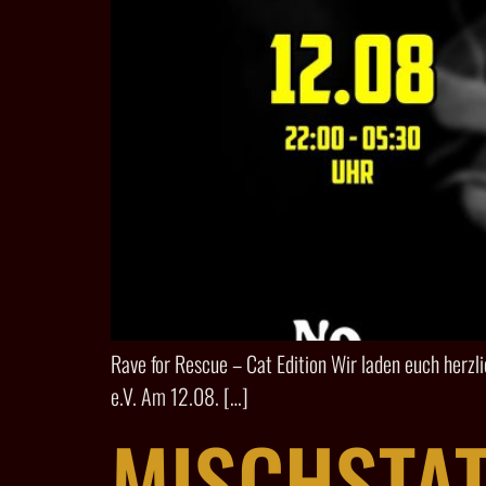
Rave for Rescue – Cat Edition Wir laden euch herzl
e.V. Am 12.08. […]
MISCHSTAT