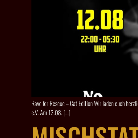
Rave for Rescue – Cat Edition Wir laden euch herzl
e.V. Am 12.08. […]
MISCHSTAT