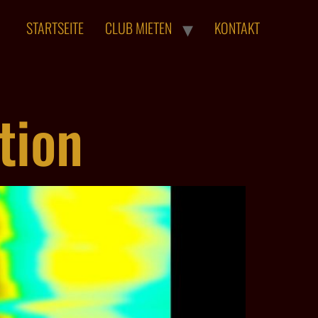
STARTSEITE
CLUB MIETEN
KONTAKT
tion