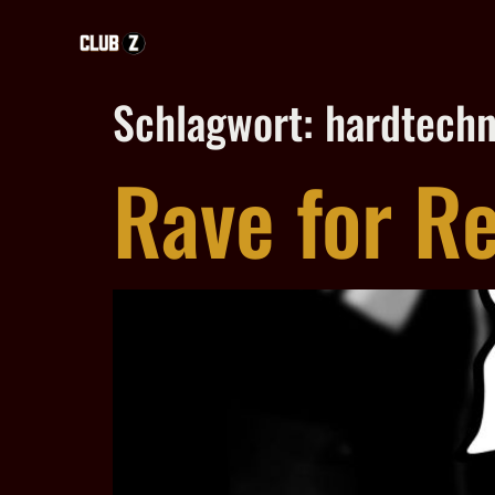
Schlagwort:
hardtechn
Rave for Re