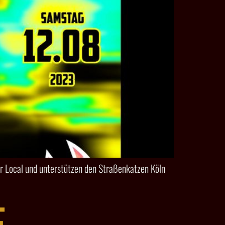
ir Local und unterstützen den Straßenkatzen Köln
E