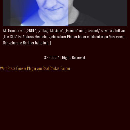
Als Gründer von „SNOE“, „Voltage Musique“, „Hennon“ und „Cascandy“ sowie als Teil von
„The Glitz“ ist Andreas Henneberg ein wahrer Pionier in der elektronischen Musikszene.
Der geborene Berliner hatte in […]
© 2022 All Rights Reserved.
WordPress Cookie Plugin von Real Cookie Banner