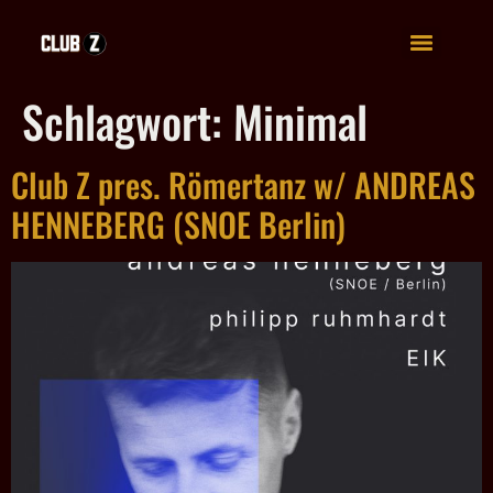
Schlagwort:
Minimal
Club Z pres. Römertanz w/ ANDREAS
HENNEBERG (SNOE Berlin)