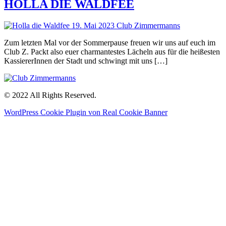
HOLLA DIE WALDFEE
Zum letzten Mal vor der Sommerpause freuen wir uns auf euch im
Club Z. Packt also euer charmantestes Lächeln aus für die heißesten
KassiererInnen der Stadt und schwingt mit uns […]
© 2022 All Rights Reserved.
WordPress Cookie Plugin von Real Cookie Banner