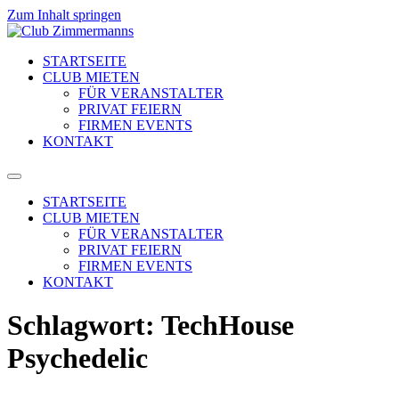
Zum Inhalt springen
STARTSEITE
CLUB MIETEN
FÜR VERANSTALTER
PRIVAT FEIERN
FIRMEN EVENTS
KONTAKT
STARTSEITE
CLUB MIETEN
FÜR VERANSTALTER
PRIVAT FEIERN
FIRMEN EVENTS
KONTAKT
Schlagwort:
TechHouse
Psychedelic